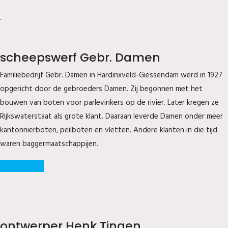
.
scheepswerf Gebr. Damen
Familiebedrijf Gebr. Damen in Hardinxveld-Giessendam werd in 1927
opgericht door de gebroeders Damen. Zij begonnen met het
bouwen van boten voor parlevinkers op de rivier. Later kregen ze
Rijkswaterstaat als grote klant. Daaraan leverde Damen onder meer
kantonnierboten, peilboten en vletten. Andere klanten in die tijd
waren baggermaatschappijen.
Historie werf
ontwerper Henk Tingen