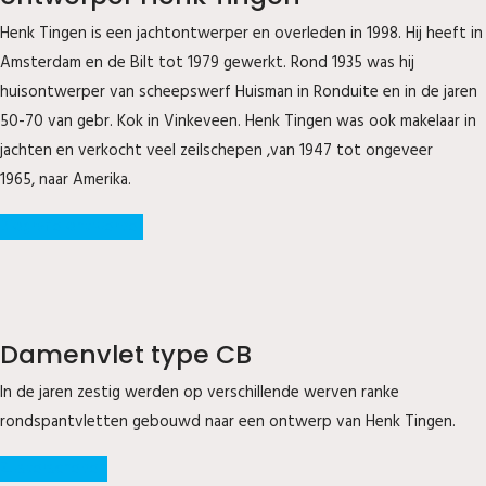
Henk Tingen is een jachtontwerper en overleden in 1998. Hij heeft in
Amsterdam en de Bilt tot 1979 gewerkt. Rond 1935 was hij
huisontwerper van scheepswerf Huisman in Ronduite en in de jaren
50-70 van gebr. Kok in Vinkeveen. Henk Tingen was ook makelaar in
jachten en verkocht veel zeilschepen ,van 1947 tot ongeveer
1965, naar Amerika.
Biografie ontwerper
Damenvlet type CB
In de jaren zestig werden op verschillende werven ranke
rondspantvletten gebouwd naar een ontwerp van Henk Tingen.
Zusterschepen